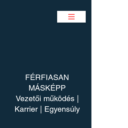
BUSINESS COACH
F
M
FÉRFIASAN
MÁSKÉPP
Vezetői működés |
Karrier | Egyensúly